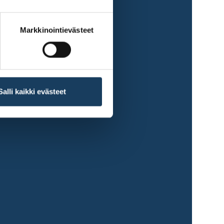
Markkinointievästeet
Salli kaikki evästeet