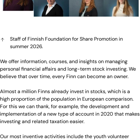
Staff of Finnish Foundation for Share Promotion in
summer 2026.
We offer information, courses, and insights on managing
personal financial affairs and long-term stock investing. We
believe that over time, every Finn can become an owner.
Almost a million Finns already invest in stocks, which is a
high proportion of the population in European comparison.
For this we can thank, for example, the development and
implementation of a new type of account in 2020 that makes
investing and related taxation easier.
Our most inventive activities include the youth volunteer