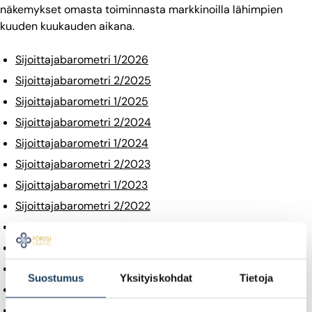
näkemykset omasta toiminnasta markkinoilla lähimpien
kuuden kuukauden aikana.
Sijoittajabarometri 1/2026
Sijoittajabarometri 2/2025
Sijoittajabarometri 1/2025
Sijoittajabarometri 2/2024
Sijoittajabarometri 1/2024
Sijoittajabarometri 2/2023
Sijoittajabarometri 1/2023
Sijoittajabarometri 2/2022
Sijoittajabarometri 1/2022
Sijoittajabarometri 2/2021
Sijoittajabarometri 1/2021
Suostumus
Yksityiskohdat
Tietoja
Sijoittajabarometri 2/2020
Sijoittajabarometri 1/2020