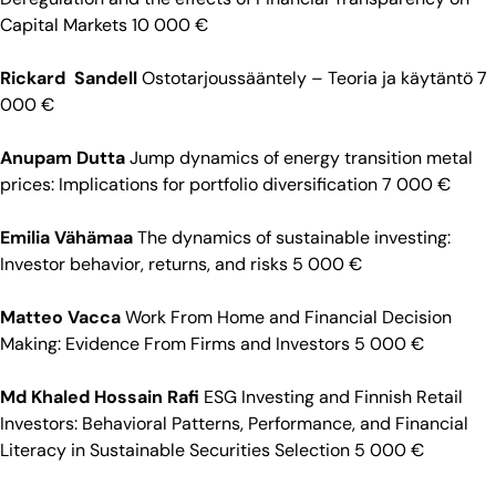
Capital Markets 10 000 €
Rickard Sandell
Ostotarjoussääntely – Teoria ja käytäntö 7
000 €
Anupam Dutta
Jump dynamics of energy transition metal
prices: Implications for portfolio diversification 7 000 €
Emilia Vähämaa
The dynamics of sustainable investing:
Investor behavior, returns, and risks 5 000 €
Matteo Vacca
Work From Home and Financial Decision
Making: Evidence From Firms and Investors 5 000 €
Md Khaled Hossain Rafi
ESG Investing and Finnish Retail
Investors: Behavioral Patterns, Performance, and Financial
Literacy in Sustainable Securities Selection 5 000 €