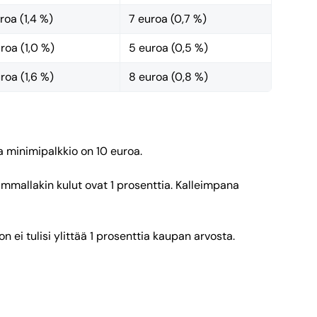
roa (1,4 %)
7 euroa (0,7 %)
roa (1,0 %)
5 euroa (0,5 %)
roa (1,6 %)
8 euroa (0,8 %)
 minimipalkkio on 10 euroa.
ummallakin kulut ovat 1 prosenttia. Kalleimpana
ei tulisi ylittää 1 prosenttia kaupan arvosta.