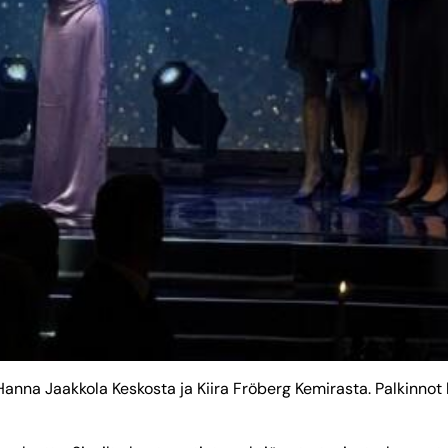
, Hanna Jaakkola Keskosta ja Kiira Fröberg Kemirasta. Palkinno