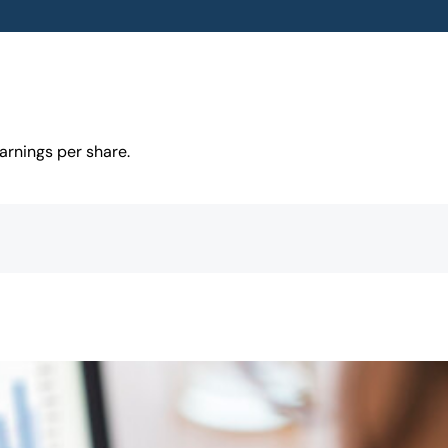
arnings per share.